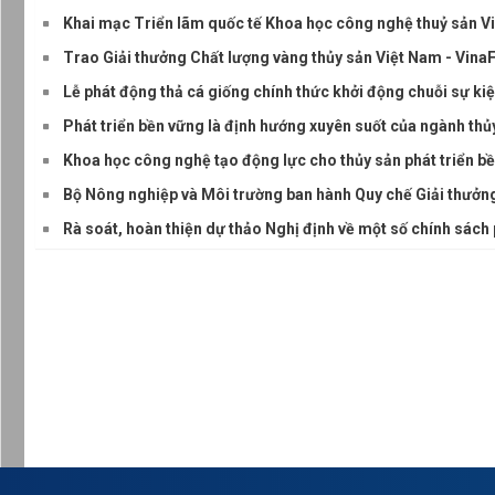
Khai mạc Triển lãm quốc tế Khoa học công nghệ thuỷ sản 
Trao Giải thưởng Chất lượng vàng thủy sản Việt Nam - VinaF
Lễ phát động thả cá giống chính thức khởi động chuỗi sự ki
Phát triển bền vững là định hướng xuyên suốt của ngành thủ
Khoa học công nghệ tạo động lực cho thủy sản phát triển b
Bộ Nông nghiệp và Môi trường ban hành Quy chế Giải thưởn
Rà soát, hoàn thiện dự thảo Nghị định về một số chính sách