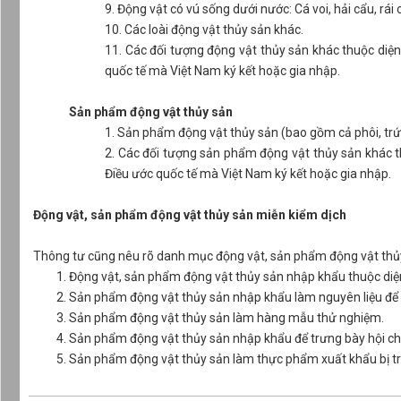
9. Động vật có vú sống dưới nước: Cá voi, hải cẩu, rái
10. Các loài động vật thủy sản khác.
11. Các đối tượng động vật thủy sản khác thuộc diệ
quốc tế mà Việt Nam ký kết hoặc gia nhập.
Sản phẩm động vật thủy sản
1. Sản phẩm động vật thủy sản (bao gồm cả phôi, trứng
2. Các đối tượng sản phẩm động vật thủy sản khác t
Điều ước quốc tế mà Việt Nam ký kết hoặc gia nhập.
Động vật, sản phẩm động vật thủy sản miễn kiểm dịch
Thông tư cũng nêu rõ danh mục động vật, sản phẩm động vật thủ
Động vật, sản phẩm động vật thủy sản nhập khẩu thuộc diện
Sản phẩm động vật thủy sản nhập khẩu làm nguyên liệu để g
Sản phẩm động vật thủy sản làm hàng mẫu thử nghiệm.
Sản phẩm động vật thủy sản nhập khẩu để trưng bày hội chợ
Sản phẩm động vật thủy sản làm thực phẩm xuất khẩu bị triệ