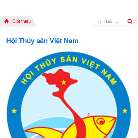
Giới thiệu
Hội Thủy sản Việt Nam