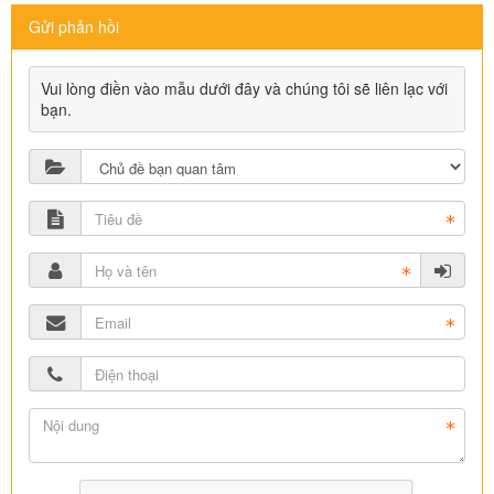
Gửi phản hồi
Vui lòng điền vào mẫu dưới đây và chúng tôi sẽ liên lạc với
bạn.