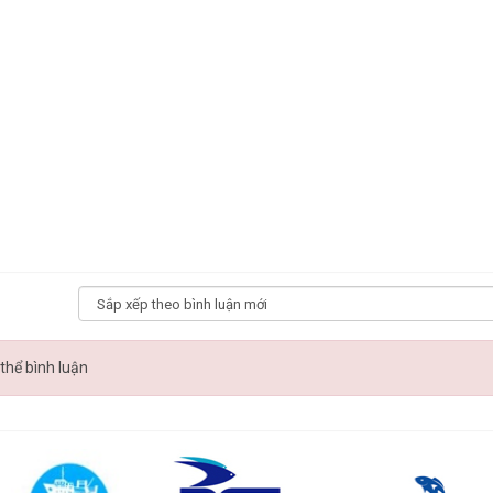
thể bình luận