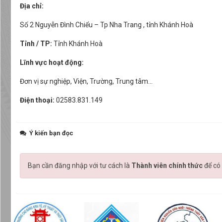
Địa chỉ:
Số 2 Nguyễn Đình Chiểu – Tp Nha Trang , tỉnh Khánh Hoà
Tỉnh / TP:
Tỉnh Khánh Hoà
Lĩnh vực hoạt động:
Đơn vị sự nghiệp, Viện, Trường, Trung tâm…
Điện thoại:
02583.831.149
Ý kiến bạn đọc
Bạn cần đăng nhập với tư cách là
Thành viên chính thức
để có 