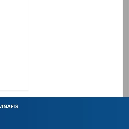
VINAFIS