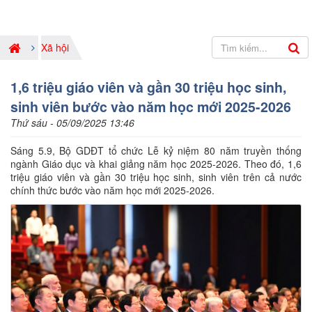
Xã hội
1,6 triệu giáo viên và gần 30 triệu học sinh,
sinh viên bước vào năm học mới 2025-2026
Thứ sáu - 05/09/2025 13:46
Sáng 5.9, Bộ GDĐT tổ chức Lễ kỷ niệm 80 năm truyền thống
ngành Giáo dục và khai giảng năm học 2025-2026. Theo đó, 1,6
triệu giáo viên và gần 30 triệu học sinh, sinh viên trên cả nước
chính thức bước vào năm học mới 2025-2026.